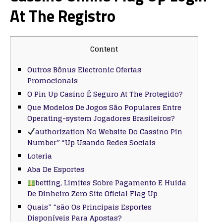
At The Registro
Content
Outros Bônus Electronic Ofertas
Promocionais
O Pin Up Casino É Seguro At The Protegido?
Que Modelos De Jogos São Populares Entre
Operating-system Jogadores Brasileiros?
authorization No Website Do Cassino Pin
Number” “Up Usando Redes Sociais
Loteria
Aba De Esportes
betting, Limites Sobre Pagamento E Huida
De Dinheiro Zero Site Oficial Flag Up
Quais” “são Os Principais Esportes
Disponíveis Para Apostas?