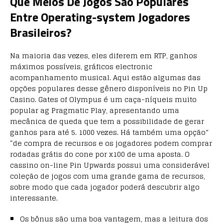
Que Meios De Jogos São Populares
Entre Operating-system Jogadores
Brasileiros?
Na maioria das vezes, eles diferem em RTP, ganhos
máximos possíveis, gráficos electronic
acompanhamento musical. Aqui estão algumas das
opções populares desse gênero disponíveis no Pin Up
Casino. Gates of Olympus é um caça-níqueis muito
popular ag Pragmatic Play, apresentando uma
mecânica de queda que tem a possibilidade de gerar
ganhos para até 5. 1000 vezes. Há também uma opção”
“de compra de recursos e os jogadores podem comprar
rodadas grátis do cone por x100 de uma aposta. O
cassino on-line Pin Upwards possui uma considerável
coleção de jogos com uma grande gama de recursos,
sobre modo que cada jogador poderá descubrir algo
interessante.
Os bônus são uma boa vantagem, mas a leitura dos