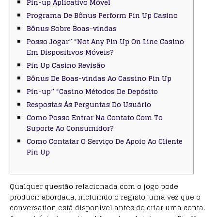
Pin-up Aplicativo Móvel
Programa De Bônus Perform Pin Up Casino
Bônus Sobre Boas-vindas
Posso Jogar” “Not Any Pin Up On Line Casino
Em Dispositivos Móveis?
Pin Up Casino Revisão
Bônus De Boas-vindas Ao Cassino Pin Up
Pin-up” “Casino Métodos De Depósito
Respostas Às Perguntas Do Usuário
Como Posso Entrar Na Contato Com To
Suporte Ao Consumidor?
Como Contatar O Serviço De Apoio Ao Cliente
Pin Up
Qualquer questão relacionada com o jogo pode
producir abordada, incluindo o registo, uma vez que o
conversation está disponível antes de criar uma conta.