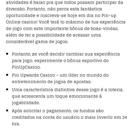
atividades é baixo pra que todos possam participar da
diversão. Portanto, não perca esta fantástica
oportunidade e inscreva-se hoje em dia no Pin-up
Online casino! Você terá to máximo de tua experiência
de jogo com este importante bônus de boas-vindas,
além de ter a possibilidade de acessar uma
considerável gama de jogos.
Portanto, ze você decidir cambiar sua experiência
para jogo, experimente o bônus esportivo do
PinUpCasino.
Pin Upwards Casino – um líder no mundo do
entretenimento de jogos de apostas.
Uma característica distintiva desse jogo é a loteria,
que acrescenta um toque emocionante à
jogabilidade.
Após solicitar o pagamento, os fundos são
creditados na conta do usuário o mais invertir em 24
hrs.