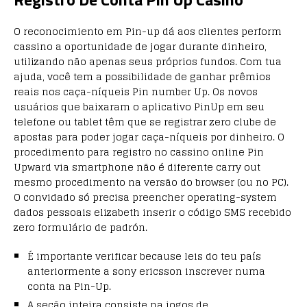
O reconocimiento em Pin-up dá aos clientes perform
cassino a oportunidade de jogar durante dinheiro,
utilizando não apenas seus próprios fundos. Com tua
ajuda, você tem a possibilidade de ganhar prêmios
reais nos caça-níqueis Pin number Up. Os novos
usuários que baixaram o aplicativo PinUp em seu
telefone ou tablet têm que se registrar zero clube de
apostas para poder jogar caça-níqueis por dinheiro. O
procedimento para registro no cassino online Pin
Upward via smartphone não é diferente carry out
mesmo procedimento na versão do browser (ou no PC).
O convidado só precisa preencher operating-system
dados pessoais elizabeth inserir o código SMS recebido
zero formulário de padrón.
É importante verificar because leis do teu país
anteriormente a sony ericsson inscrever numa
conta na Pin-Up.
A seção inteira consiste na jogos de