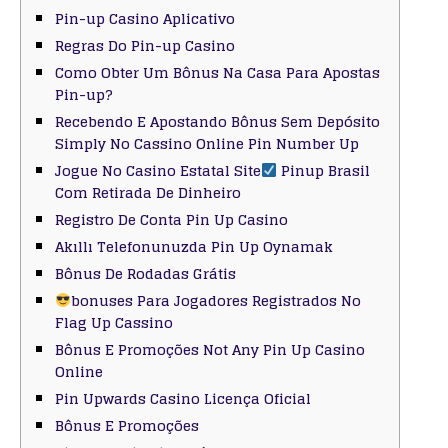
Pin-up Casino Aplicativo
Regras Do Pin-up Casino
Como Obter Um Bônus Na Casa Para Apostas
Pin-up?
Recebendo E Apostando Bônus Sem Depósito
Simply No Cassino Online Pin Number Up
Jogue No Casino Estatal Site
Pinup Brasil
Com Retirada De Dinheiro
Registro De Conta Pin Up Casino
Akıllı Telefonunuzda Pin Up Oynamak
Bônus De Rodadas Grátis
bonuses Para Jogadores Registrados No
Flag Up Cassino
Bônus E Promoções Not Any Pin Up Casino
Online
Pin Upwards Casino Licença Oficial
Bônus E Promoções