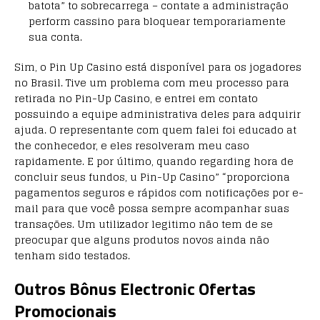
batota” to sobrecarrega – contate a administração
perform cassino para bloquear temporariamente
sua conta.
Sim, o Pin Up Casino está disponível para os jogadores
no Brasil. Tive um problema com meu processo para
retirada no Pin-Up Casino, e entrei em contato
possuindo a equipe administrativa deles para adquirir
ajuda. O representante com quem falei foi educado at
the conhecedor, e eles resolveram meu caso
rapidamente. E por último, quando regarding hora de
concluir seus fundos, u Pin-Up Casino” “proporciona
pagamentos seguros e rápidos com notificações por e-
mail para que você possa sempre acompanhar suas
transações. Um utilizador legitimo não tem de se
preocupar que alguns produtos novos ainda não
tenham sido testados.
Outros Bônus Electronic Ofertas
Promocionais