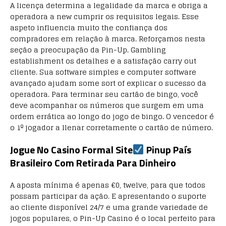
A licença determina a legalidade da marca e obriga a
operadora a new cumprir os requisitos legais. Esse
aspeto influencia muito the confiança dos
compradores em relação à marca. Reforçamos nesta
seção a preocupação da Pin-Up. Gambling
establishment os detalhes e a satisfação carry out
cliente. Sua software simples e computer software
avançado ajudam some sort of explicar o sucesso da
operadora. Para terminar seu cartão de bingo, você
deve acompanhar os números que surgem em uma
ordem errática ao longo do jogo de bingo. O vencedor é
o 1º jogador a llenar corretamente o cartão de número.
Jogue No Casino Formal Site
Pinup País
Brasileiro Com Retirada Para Dinheiro
A aposta mínima é apenas €0, twelve, para que todos
possam participar da ação. E apresentando o suporte
ao cliente disponível 24/7 e uma grande variedade de
jogos populares, o Pin-Up Casino é o local perfeito para