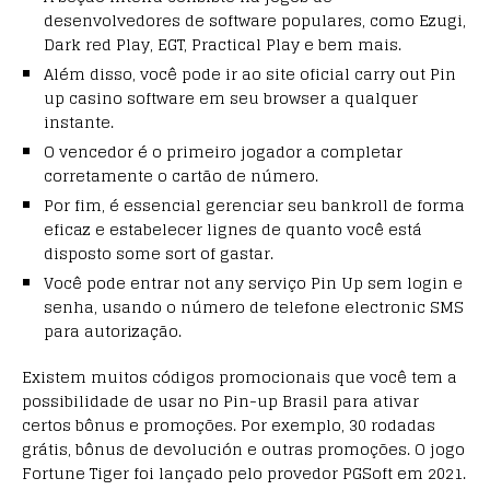
desenvolvedores de software populares, como Ezugi,
Dark red Play, EGT, Practical Play e bem mais.
Além disso, você pode ir ao site oficial carry out Pin
up casino software em seu browser a qualquer
instante.
O vencedor é o primeiro jogador a completar
corretamente o cartão de número.
Por fim, é essencial gerenciar seu bankroll de forma
eficaz e estabelecer lignes de quanto você está
disposto some sort of gastar.
Você pode entrar not any serviço Pin Up sem login e
senha, usando o número de telefone electronic SMS
para autorização.
Existem muitos códigos promocionais que você tem a
possibilidade de usar no Pin-up Brasil para ativar
certos bônus e promoções. Por exemplo, 30 rodadas
grátis, bônus de devolución e outras promoções. O jogo
Fortune Tiger foi lançado pelo provedor PGSoft em 2021.