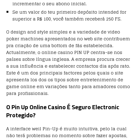
incrementar o seu abono inicial.
Se um valor do teu primeiro depósito intended for
superior a R$ 100, você também receberá 250 FS.
O design and style simples e a variedade de video
poker machines apresentados no web site contribuem
pra criação de uma bottom de fãs estabelecida.
Actualmente, o online casino PIN UP centra-se nos
países sobre língua inglesa. A empresa procura crecer
a sua influência e estabelecer contactos dia após rato.
Este é um dos principais factores pelos quais o site
apresenta los dos os tipos sobre entretenimento de
game online em variações tanto para amadores como
para profissionais.
O Pin Up Online Casino É Seguro Electronic
Protegido?
A interface weil Pin-Up é muito intuitiva, pelo la cual
não terá problemas no momento sobre fazer apostas,