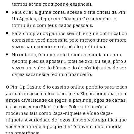
termos at the condições é essencial.
Para criar alguma conta, acesse o site oficial da Pin
Up Apostas, clique em “Registrar” e preencha to
formulário com teus dados pessoais.
Para comprar os ganhos search engine optimization
comissão, você necessita pelo menos three or more
vezes para percorrer o depósito preliminar.
No entanto, é importante tener en cuenta que um
neofito precisa apostar 1 total de x30 (ou seja, pôr 30
vezes um valor do bônus e do depósito) antes de ser
capaz sacar esse recurso financeiro.
O Pin-Up Casino é to cassino online perfeito para todas
as suas necessidades sobre jogo. Ele proporciona uma
ampla diversidade de jogos, a partir de jogos de cartas
clássicos como Black jack e Poker até opções
modernas tais como Caça-níqueis e Vídeo Caça-
níqueis. A variedade de jogos disponíveis significa que
você encontrará algo que lhe” “convém, não importa
tua preferência.