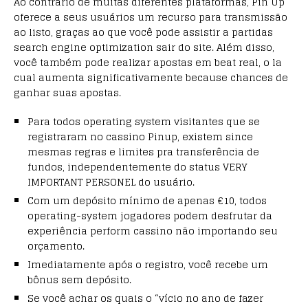
Ao contrário de muitas diferentes plataformas, Pin Up
oferece a seus usuários um recurso para transmissão
ao listo, graças ao que você pode assistir a partidas
search engine optimization sair do site. Além disso,
você também pode realizar apostas em beat real, o la
cual aumenta significativamente because chances de
ganhar suas apostas.
Para todos operating system visitantes que se
registraram no cassino Pinup, existem since
mesmas regras e limites pra transferência de
fundos, independentemente do status VERY
IMPORTANT PERSONEL do usuário.
Com um depósito mínimo de apenas €10, todos
operating-system jogadores podem desfrutar da
experiência perform cassino não importando seu
orçamento.
Imediatamente após o registro, você recebe um
bônus sem depósito.
Se você achar os quais o “vício no ano de fazer