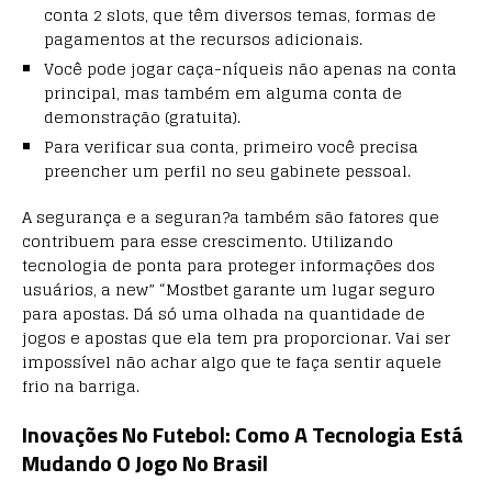
conta 2 slots, que têm diversos temas, formas de
pagamentos at the recursos adicionais.
Você pode jogar caça-níqueis não apenas na conta
principal, mas também em alguma conta de
demonstração (gratuita).
Para verificar sua conta, primeiro você precisa
preencher um perfil no seu gabinete pessoal.
A segurança e a seguran?a também são fatores que
contribuem para esse crescimento. Utilizando
tecnologia de ponta para proteger informações dos
usuários, a new” “Mostbet garante um lugar seguro
para apostas. Dá só uma olhada na quantidade de
jogos e apostas que ela tem pra proporcionar. Vai ser
impossível não achar algo que te faça sentir aquele
frio na barriga.
Inovações No Futebol: Como A Tecnologia Está
Mudando O Jogo No Brasil