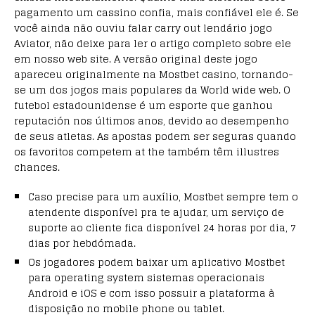
pagamento um cassino confia, mais confiável ele é. Se
você ainda não ouviu falar carry out lendário jogo
Aviator, não deixe para ler o artigo completo sobre ele
em nosso web site. A versão original deste jogo
apareceu originalmente na Mostbet casino, tornando-
se um dos jogos mais populares da World wide web. O
futebol estadounidense é um esporte que ganhou
reputación nos últimos anos, devido ao desempenho
de seus atletas. As apostas podem ser seguras quando
os favoritos competem at the também têm illustres
chances.
Caso precise para um auxílio, Mostbet sempre tem o
atendente disponível pra te ajudar, um serviço de
suporte ao cliente fica disponível 24 horas por dia, 7
dias por hebdómada.
Os jogadores podem baixar um aplicativo Mostbet
para operating system sistemas operacionais
Android e iOS e com isso possuir a plataforma à
disposição no mobile phone ou tablet.