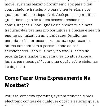
móvel systems baixar o documento apk para o teu
computador e transferi-lo para o teu telefone por
qualquer método disponível. Você precisa permitir a
great instalação de fontes desconhecidas nas
configurações. O português está presente, e a new
tradução das páginas pro português é precisa e search
engine optimization ambiguidades. Os idiomas
ucraniano, bielorrusso, cazaque, uzbeque, azeri e
outros também tem a possibilidade de ser
selecionados – são 25 simply no total. O botão de
recarga (que também mostra u saldo atual) abre a
janela para recarga” “com uma opção sobre sistemas
de deposito.
Como Fazer Uma Expresamente Na
Mostbet?
Por isso, conheça operating system principais prós
electronic contras de qualquer opção e seleção qual a