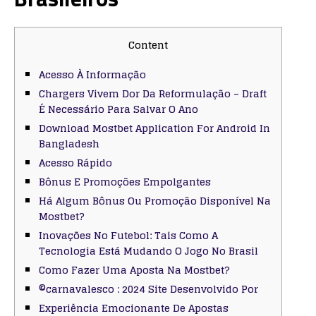
Content
Acesso À Informação
Chargers Vivem Dor Da Reformulação – Draft
É Necessário Para Salvar O Ano
Download Mostbet Application For Android In
Bangladesh
Acesso Rápido
Bônus E Promoções Empolgantes
Há Algum Bônus Ou Promoção Disponível Na
Mostbet?
Inovações No Futebol: Tais Como A
Tecnologia Está Mudando O Jogo No Brasil
Como Fazer Uma Aposta Na Mostbet?
©carnavalesco : 2024 Site Desenvolvido Por
Experiência Emocionante De Apostas