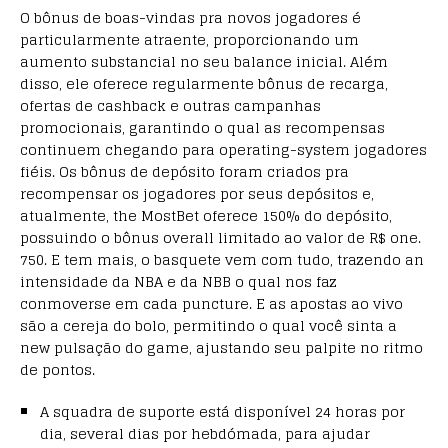
O bônus de boas-vindas pra novos jogadores é
particularmente atraente, proporcionando um
aumento substancial no seu balance inicial. Além
disso, ele oferece regularmente bônus de recarga,
ofertas de cashback e outras campanhas
promocionais, garantindo o qual as recompensas
continuem chegando para operating-system jogadores
fiéis. Os bônus de depósito foram criados pra
recompensar os jogadores por seus depósitos e,
atualmente, the MostBet oferece 150% do depósito,
possuindo o bônus overall limitado ao valor de R$ one.
750. E tem mais, o basquete vem com tudo, trazendo an
intensidade da NBA e da NBB o qual nos faz
conmoverse em cada puncture. E as apostas ao vivo
são a cereja do bolo, permitindo o qual você sinta a
new pulsação do game, ajustando seu palpite no ritmo
de pontos.
A squadra de suporte está disponível 24 horas por
dia, several dias por hebdómada, para ajudar