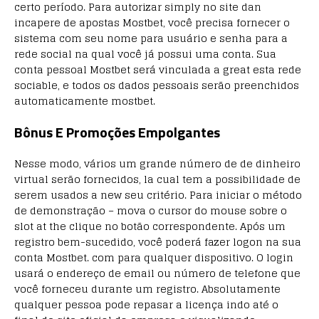
certo período. Para autorizar simply no site dan
incapere de apostas Mostbet, você precisa fornecer o
sistema com seu nome para usuário e senha para a
rede social na qual você já possui uma conta. Sua
conta pessoal Mostbet será vinculada a great esta rede
sociable, e todos os dados pessoais serão preenchidos
automaticamente mostbet.
Bônus E Promoções Empolgantes
Nesse modo, vários um grande número de de dinheiro
virtual serão fornecidos, la cual tem a possibilidade de
serem usados a new seu critério. Para iniciar o método
de demonstração – mova o cursor do mouse sobre o
slot at the clique no botão correspondente. Após um
registro bem-sucedido, você poderá fazer logon na sua
conta Mostbet. com para qualquer dispositivo. O login
usará o endereço de email ou número de telefone que
você forneceu durante um registro. Absolutamente
qualquer pessoa pode repasar a licença indo até o