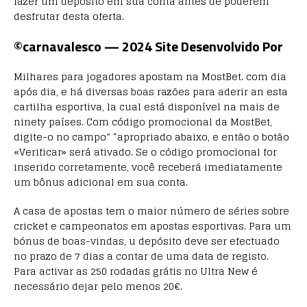
fazer um depósito em sua conta antes de poderem
desfrutar desta oferta.
©carnavalesco — 2024 Site Desenvolvido Por
Milhares para jogadores apostam na MostBet. com dia
após dia, e há diversas boas razões para aderir an esta
cartilha esportiva, la cual está disponível na mais de
ninety países. Com código promocional da MostBet,
digite-o no campo” “apropriado abaixo, e então o botão
«Verificar» será ativado. Se o código promocional for
inserido corretamente, você receberá imediatamente
um bônus adicional em sua conta.
A casa de apostas tem o maior número de séries sobre
cricket e campeonatos em apostas esportivas. Para um
bónus de boas-vindas, u depósito deve ser efectuado
no prazo de 7 dias a contar de uma data de registo.
Para activar as 250 rodadas grátis no Ultra New é
necessário dejar pelo menos 20€.