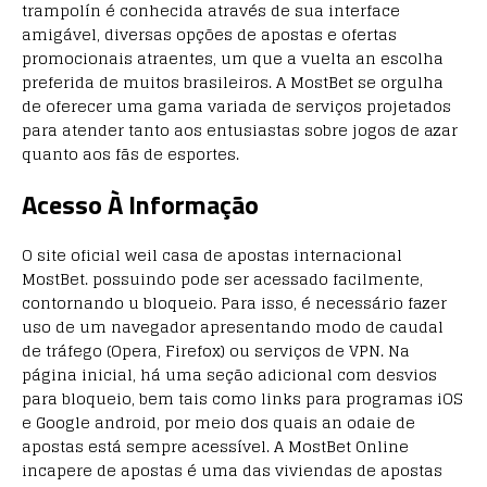
trampolín é conhecida através de sua interface
amigável, diversas opções de apostas e ofertas
promocionais atraentes, um que a vuelta an escolha
preferida de muitos brasileiros. A MostBet se orgulha
de oferecer uma gama variada de serviços projetados
para atender tanto aos entusiastas sobre jogos de azar
quanto aos fãs de esportes.
Acesso À Informação
O site oficial weil casa de apostas internacional
MostBet. possuindo pode ser acessado facilmente,
contornando u bloqueio. Para isso, é necessário fazer
uso de um navegador apresentando modo de caudal
de tráfego (Opera, Firefox) ou serviços de VPN. Na
página inicial, há uma seção adicional com desvios
para bloqueio, bem tais como links para programas iOS
e Google android, por meio dos quais an odaie de
apostas está sempre acessível. A MostBet Online
incapere de apostas é uma das viviendas de apostas