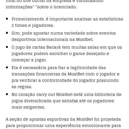
final do site oficial da empresa e visualizando
informações” “sobre o licenciado.
Primeiramente, é importante analisar as estatísticas
2 times e jogadores.
Sim, pode apostar numa variedade sobre eventos
desportivos internacionais na Mostbet.
O jogo de cartas Bacará tem muitas salas em que os
jogadores podem escolher o game desejado e
começar a jogar.
Ela é necessária para fiar a legitimidade das
transações financeiras da MostBet com o jogador e
pra verificar a conformidade do jogador possuindo
as regras.
No coração carry out Mostbet está uma biblioteca de
jogos diversificada que satisfaz até os jogadores
mais exigentes.
A seção de apostas esportivas da MostBet foi projetada
para proporcionar uma experiência emocionante para