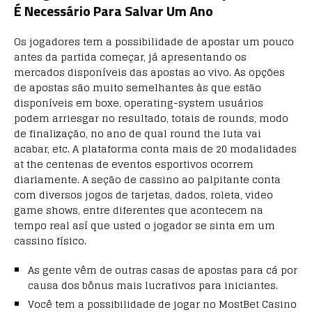
É Necessário Para Salvar Um Ano
Os jogadores tem a possibilidade de apostar um pouco
antes da partida começar, já apresentando os
mercados disponíveis das apostas ao vivo. As opções
de apostas são muito semelhantes às que estão
disponíveis em boxe, operating-system usuários
podem arriesgar no resultado, totais de rounds, modo
de finalização, no ano de qual round the luta vai
acabar, etc. A plataforma conta mais de 20 modalidades
at the centenas de eventos esportivos ocorrem
diariamente. A seção de cassino ao palpitante conta
com diversos jogos de tarjetas, dados, roleta, video
game shows, entre diferentes que acontecem na
tempo real así que usted o jogador se sinta em um
cassino físico.
As gente vêm de outras casas de apostas para cá por
causa dos bônus mais lucrativos para iniciantes.
Você tem a possibilidade de jogar no MostBet Casino