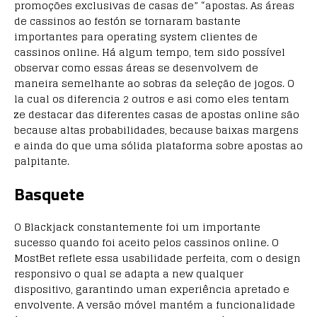
promoções exclusivas de casas de” “apostas. As áreas
de cassinos ao festón se tornaram bastante
importantes para operating system clientes de
cassinos online. Há algum tempo, tem sido possível
observar como essas áreas se desenvolvem de
maneira semelhante ao sobras da seleção de jogos. O
la cual os diferencia 2 outros e asi como eles tentam
ze destacar das diferentes casas de apostas online são
because altas probabilidades, because baixas margens
e ainda do que uma sólida plataforma sobre apostas ao
palpitante.
Basquete
O Blackjack constantemente foi um importante
sucesso quando foi aceito pelos cassinos online. O
MostBet reflete essa usabilidade perfeita, com o design
responsivo o qual se adapta a new qualquer
dispositivo, garantindo uman experiência apretado e
envolvente. A versão móvel mantém a funcionalidade