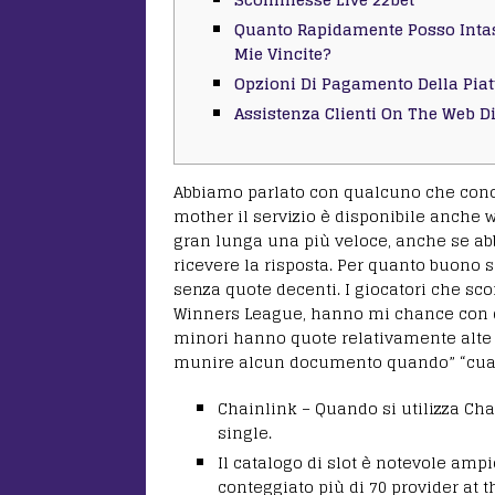
Quanto Rapidamente Posso Inta
Mie Vincite?
Opzioni Di Pagamento Della Pia
Assistenza Clienti On The Web Di
Abbiamo parlato con qualcuno che conos
mother il servizio è disponibile anche wi
gran lunga una più veloce, anche se a
ricevere la risposta. Per quanto buono 
senza quote decenti. I giocatori che s
Winners League, hanno mi chance con qu
minori hanno quote relativamente alte 
munire alcun documento quando” “cuan
Chainlink – Quando si utilizza Cha
single.
Il catalogo di slot è notevole amp
conteggiato più di 70 provider at the