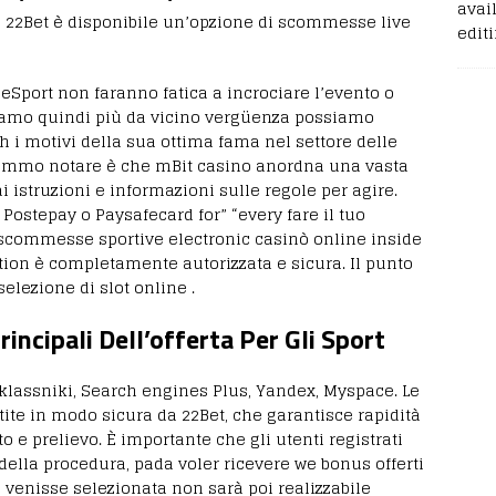
avail
u 22Bet è disponibile un’opzione di scommesse live
edit
 eSport non faranno fatica a incrociare l’evento o
diamo quindi più da vicino vergüenza possiamo
th i motivi della sua ottima fama nel settore delle
emmo notare è che mBit casino anordna una vasta
ai istruzioni e informazioni sulle regole per agire.
Postepay o Paysafecard for” “every fare il tuo
 scommesse sportive electronic casinò online inside
ion è completamente autorizzata e sicura. Il punto
selezione di slot online .
incipali Dell’offerta Per Gli Sport
lassniki, Search engines Plus, Yandex, Myspace. Le
tite in modo sicura da 22Bet, che garantisce rapidità
o e prelievo. È importante che gli utenti registrati
lla procedura, pada voler ricevere we bonus offerti
 venisse selezionata non sarà poi realizzabile