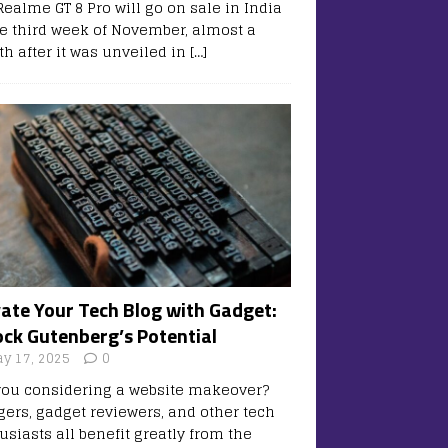
Realme GT 8 Pro will go on sale in India
he third week of November, almost a
h after it was unveiled in
[…]
vate Your Tech Blog with Gadget:
ock Gutenberg’s Potential
y 17, 2025
0
you considering a website makeover?
gers, gadget reviewers, and other tech
usiasts all benefit greatly from the