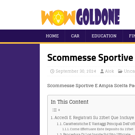
HOME
CAR
EDUCATION
FI
Scommesse Sportive 
September 30, 2024
Alok
Unca
Scommesse Sportive E Ampia Scelta Pa
In This Content
Accedi E Registrati Su 22bet Que Incluye
Caratteristiche E Vantaggi Principali Dell’off
Come Effettuare Este Deposito Su 22bet
Procedura Di Log Inside Sul Sito Ufficiale