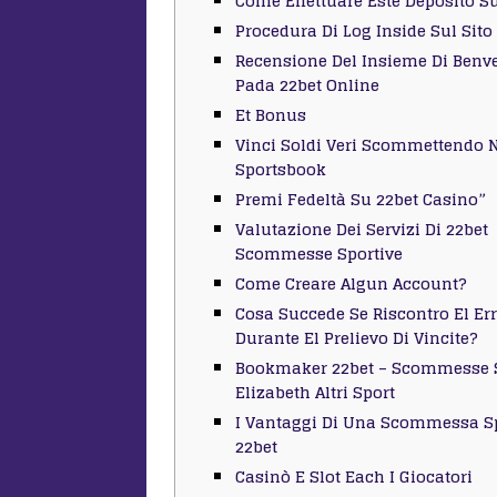
Come Effettuare Este Deposito S
Procedura Di Log Inside Sul Sito 
Recensione Del Insieme Di Benv
Pada 22bet Online
Et Bonus
Vinci Soldi Veri Scommettendo 
Sportsbook
Premi Fedeltà Su 22bet Casino”
Valutazione Dei Servizi Di 22bet
Scommesse Sportive
Come Creare Algun Account?
Cosa Succede Se Riscontro El Er
Durante El Prelievo Di Vincite?
Bookmaker 22bet – Scommesse S
Elizabeth Altri Sport
I Vantaggi Di Una Scommessa S
22bet
Casinò E Slot Each I Giocatori