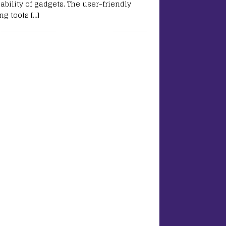
ability of gadgets. The user-friendly
ing tools
[…]