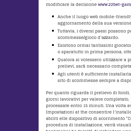
modificare la decisione
www.22bet-gam
Anche il luogo web mobile-friendl
aggiornamento della sua version
Tuttavia, i diversi paesi possono 
scommesse/gioco d’azzardo.
Esistono ormai tantissimi giocator
o sparatutto in prima persona, ott
Qualora si volessero utilizzare a pi
prelievi, sarà necessario completar
Agli utenti è sufficiente installar
sito di scommesse sempre a dispos
Per quanto riguarda il prelievo di fondi,
giorni lavorativi per valere completato,
processate entro 15 minuti. Una volta av
Impostazioni at the consentire l’install
abiliti elle ​​dispositivo di scorrimento 
procedura di installazione, verrà visual