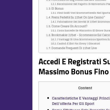
Recensione Del Fagotto Di Benvenuto Pa
Et Bonus
Vinci Soldi Veri Scommettendo Nel Sport
Premi Fedeltà Su 22bet On Line Casino”
Valutazione Dei Servizi Di 22bet Scomme
Come Creare Un Account?
Cosa Succede Se Riscontro El Errore Duran
Bookmaker 22bet – Scommesse Sul Calcio A
I Vantaggi Di Una Scommessa Sportiva S
Casinò E Slot For Every I Giocatori
Domande Frequenti Di 22bet Live
Accedi E Registrati S
Massimo Bonus Fino 
Content
Caratteristiche E Vantaggi Princi
Dell’offerta Per Gli Sport