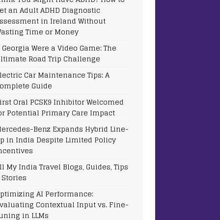
et an Adult ADHD Diagnostic
ssessment in Ireland Without
asting Time or Money
f Georgia Were a Video Game: The
ltimate Road Trip Challenge
lectric Car Maintenance Tips: A
omplete Guide
irst Oral PCSK9 Inhibitor Welcomed
or Potential Primary Care Impact
ercedes-Benz Expands Hybrid Line-
p in India Despite Limited Policy
ncentives
ll My India Travel Blogs, Guides, Tips
 Stories
ptimizing AI Performance:
valuating Contextual Input vs. Fine-
uning in LLMs