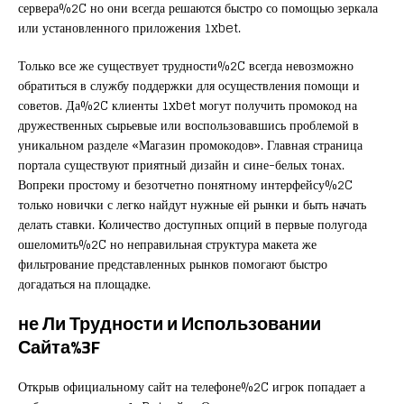
сервера%2C но они всегда решаются быстро со помощью зеркала
или установленного приложения 1xbet.
Только все же существует трудности%2C всегда невозможно
обратиться в службу поддержки для осуществления помощи и
советов. Да%2C клиенты 1xbet могут получить промокод на
дружественных сырьевые или воспользовавшись проблемой в
уникальном разделе «Магазин промокодов». Главная страница
портала существуют приятный дизайн и сине-белых тонах.
Вопреки простому и безотчетно понятному интерфейсу%2C
только новички с легко найдут нужные ей рынки и быть начать
делать ставки. Количество доступных опций в первые полугода
ошеломить%2C но неправильная структура макета же
фильтрование представленных рынков помогают быстро
догадаться на площадке.
не Ли Трудности и Использовании
Сайта%3F
Открыв официальному сайт на телефоне%2C игрок попадает а