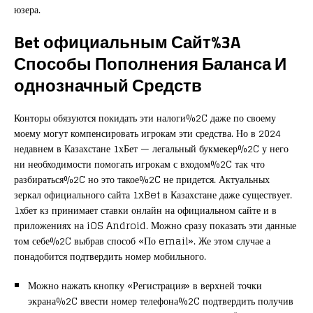
юзера.
Bet официальным Сайт%3A
Способы Пополнения Баланса И
однозначный Средств
Конторы обязуются покидать эти налоги%2C даже по своему
моему могут компенсировать игрокам эти средства. Но в 2024
недавнем в Казахстане 1хБет — легальный букмекер%2C у него
ни необходимости помогать игрокам с входом%2C так что
разбираться%2C но это такое%2C не придется. Актуальных
зеркал официального сайта 1xBet в Казахстане даже существует.
1хбет кз принимает ставки онлайн на официальном сайте и в
приложениях на iOS Android. Можно сразу показать эти данные
том себе%2C выбрав способ «По email». Же этом случае а
понадобится подтвердить номер мобильного.
Можно нажать кнопку «Регистрация» в верхней точки
экрана%2C ввести номер телефона%2C подтвердить получив