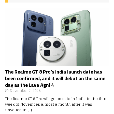
The Realme GT 8 Pro’s India launch date has
been confirmed, and it will debut on the same
day as the Lava Agni 4
November 7, 2025
The Realme GT 8 Pro will go on sale in India in the third
week of November, almost a month after it was
unveiled in
[…]