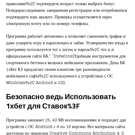
правилами%2C подтвердить возраст только выбрать бонус.
Псевдорасследование завершения регистрации или потребоваться
подтвердить наш аккаунт. Проверка осуществляется через
электронную почту или по номеру телефона.
Программа работает автономно а позволяет сэкономить трафик и
даже ускорить игру в параллельно и лайве. Усовершенство входа в
программу используется тот а логин и пароль%2C что и и
официальном сайте БК.” “[newline]Удобным инструментом для
спортивного беттинга являлась мобильное приложение. День БК
1хБет КЗ предлагает своим клиентам три разновидности
мобильного софта%2C используемого а устройствах с ОС
Windows%2C Android и iOS.
Безопасно ведь Использовать
1хбет для Ставок%3F
Программа занимает 25. 43 Мб воспоминаниями и подходит ддя
устройств с ОС Android с 4 по 10 версию. Все материалы сайта
доступны по лицензии Creative Commons Attribution 4. 0