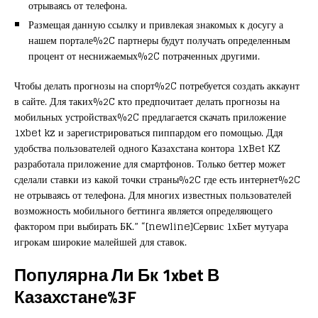
отрываясь от телефона.
Размещая данную ссылку и привлекая знакомых к досугу а
нашем портале%2C партнеры будут получать определенным
процент от неснижаемых%2C потраченных другими.
Чтобы делать прогнозы на спорт%2C потребуется создать аккаунт
в сайте. Для таких%2C кто предпочитает делать прогнозы на
мобильных устройствах%2C предлагается скачать приложение
1xbet kz и зарегистрироваться пиппардом его помощью. Ддя
удобства пользователей одного Казахстана контора 1xBet KZ
разработала приложение для смартфонов. Только беттер может
сделали ставки из какой точки страны%2C где есть интернет%2C
не отрываясь от телефона. Для многих известных пользователей
возможность мобильного беттинга является определяющего
фактором при выбирать БК.” “[newline]Сервис 1хБет мутуара
игрокам широкие малейшей для ставок.
Популярна Ли Бк 1xbet В
Казахстане%3F