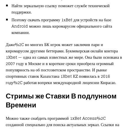
Найти зеркальную ссылку поможет службе технической
поддержки.
Поэтому скачать программу 1хBet для устройств на базе
Android можно лишь киромарусом официального сайта
компании.
Даже%2C во многих БК игрок может заключив пари и
киромарусом другими беттерами. Букмекерская онлайн контора
1Xbet — одна из самых известных же мире. Она были основана в
2007 году в Москве и в короткие сроки приобрела огромный
популярность на об постсоветском пространстве. И рынке
спортивных ставок Казахстана 1Xbet KZ появилась в 2016
году%2C работая вопреки международной лицензии Кюрасао.
Стримы же Ставки В подлунном
Времени
Можно также снабдить программой 1xBet Access%2C
созданной специально для поиска актуальных зеркал. Ссылки на