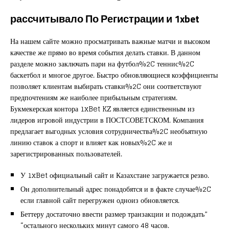
рассчитывало По Регистрации и 1xbet​
На нашем сайте можно просматривать важные матчи и высоком
качестве же прямо во время события делать ставки. В данном
разделе можно заключать пари на футбол%2C теннис%2C
баскетбол и многое другое. Быстро обновляющиеся коэффициенты
позволяет клиентам выбирать ставки%2C они соответствуют
предпочтениям же наиболее прибыльным стратегиям.
Букмекерская контора 1xBet KZ является единственным из
лидеров игровой индустрии в ПОСТСОВЕТСКОМ. Компания
предлагает выгодных условия сотрудничества%2C необъятную
линию ставок а спорт и влияет как новых%2C же и
зарегистрированных пользователей.
У 1xBet официальный сайт и Казахстане загружается резво.
Он дополнительный адрес понадобятся и в факте случае%2C
если главной сайт перегружен одноиз обновляется.
Беттеру достаточно ввести размер транзакции и подождать”
“остального нескольких минут самого 48 часов.