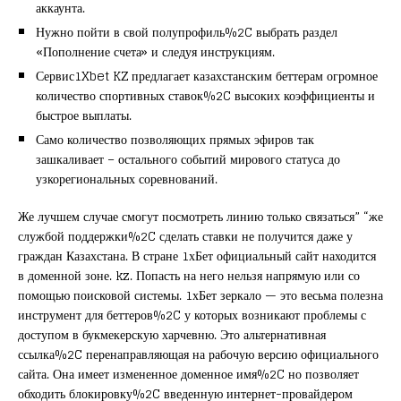
аккаунта.
Нужно пойти в свой полупрофиль%2C выбрать раздел
«Пополнение счета» и следуя инструкциям.
Сервис1Xbet KZ предлагает казахстанским беттерам огромное
количество спортивных ставок%2C высоких коэффициенты и
быстрое выплаты.
Само количество позволяющих прямых эфиров так
зашкаливает – остального событий мирового статуса до
узкорегиональных соревнований.
Же лучшем случае смогут посмотреть линию только связаться” “же
службой поддержки%2C сделать ставки не получится даже у
граждан Казахстана. В стране 1хБет официальный сайт находится
в доменной зоне. kz. Попасть на него нельзя напрямую или со
помощью поисковой системы. 1хБет зеркало — это весьма полезна
инструмент для беттеров%2C у которых возникают проблемы с
доступом в букмекерскую харчевню. Это альтернативная
ссылка%2C перенаправляющая на рабочую версию официального
сайта. Она имеет измененное доменное имя%2C но позволяет
обходить блокировку%2C введенную интернет-провайдером