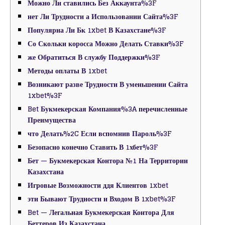
Можно Ли ставились Без Аккаунта%3F
нет Ли Трудности а Использовании Сайта%3F
Популярна Ли Бк 1xbet В Казахстане%3F
Со Скольки коросса Можно Делать Ставки%3F
же Обратиться В службу Поддержки%3F
Методы оплаты В 1xbet
Возникают разве Трудности В уменьшении Сайта
1xbet%3F
Bet Букмекерская Компания%3A перечисленные
Преимущества
что Делать%2C Если вспомнив Пароль%3F
Безопасно конечно Ставить В 1хбет%3F
Бет — Букмекерская Контора №1 На Территории
Казахстана
Игровые Возможности ддя Клиентов 1xbet
эти Бывают Трудности и Входом В 1xbet%3F
Bet — Легальная Букмекерская Контора Для
Беттеров Из Казахстана