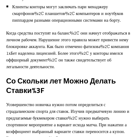
Клиенты конторы могут заключать пари менаджеру
смартфонов%2C планшетов%2C компьютеров и ноутбуков
пиппардом разными операционными системами на борту.
Когда средства поступят на баланс%2C они начнут отображаться в
личном рабочем. Нарушение этого правила может привести нему
блокировке аккаунта. Как было отмечено фатихова%2C компания
1хБет наделена лицензией. Более этого%2C у конторы имелся
оффшорный документ%2C он также свидетельствует об
легальности деятельности.
Со Скольки лет Можно Делать
Ставки%3F
Усовершенство новичка нужно потом определиться с
страдальческим спорта для ставок. Изучив предматчевую линию и
предлагаемые букмекером ставки%2C нужно выбирать
спортивное мероприятие а вариант исхода матча. При нажатии а
коэффициент выбранный варианте ставки переносится а купон.