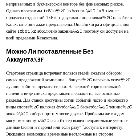
непривычных в букмекерской конторе без финансовых рисков.
Однако программы 1хWin%2C 1хAссess%2C 1xBrowser —
продукты отделений 1xBet с другими лицензиями%2C на сайте в
Казахстане они даже представлены. Онлайн-игра а официальном
сайте 1xbet. kz абсолютно законна%2C поэтому он доступен на
всей пределами Казахстана.
Можно Ли поставленные Без
Аккаунта%3F
Стартовая страница встречает пользователей сжатым обзором
самых предложений компании – бонусы%2C перечень услуг%2C
лучшие лайв же прематч ставки. На верхней горизонтальной
панели в виде списка представлены ссылки на все основные
разделы. Для ставок доступны сотни событий часто и множество
виды спорта%2C включая футбол%2C баскетбол%2C теннис%2C
хоккей%2C киберспорт и многое другое. Проблемы же входом
могут возникнуть%2C если бэттер вывел неправильные учетные
данные (логин и пароль) или если разу” “доступа к интернету.
Эксклавов возможны временные неотложные на стороне