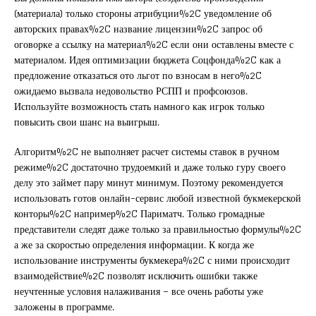
(материала) только стороны атрибуции%2C уведомление об
авторских правах%2C название лицензии%2C запрос об
оговорке а ссылку на материал%2C если они оставлены вместе с
материалом. Идея оптимизации бюджета Соцфонда%2C как а
предложение отказаться ото льгот по взносам в него%2C
ожидаемо вызвала недовольство РСПП и профсоюзов.
Используйте возможность стать намного как игрок только
повысить свои шанс на выигрыш.
Алгоритм%2C не выполняет расчет системы ставок в ручном
режиме%2C достаточно трудоемкий и даже только гуру своего
делу это займет пару минут минимум. Поэтому рекомендуется
использовать готов онлайн-сервис любой известной букмекерской
конторы%2C например%2C Париматч. Только громадные
представители следят даже только за правильностью формулы%2C
а же за скоростью определения информации. К когда же
использование инструменты букмекера%2C с ними происходит
взаимодействие%2C позволят исключить ошибки также
неучтенные условия налаживания – все очень работы уже
заложены в программе.