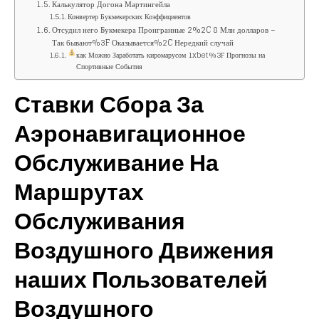
Калькулятор Догона Мартингейла
Конвертер Букмекерских Коэффициентов
Отсудил него Букмекера Проигранные 2%2C 8 Млн долларов –
Так бывают%3F Оказывается%2C Нередкий случай
как Можно Заработать киромарусом 1xbet%3F Прогнозы на
Спортивные События
Ставки Сбора За
Аэронавигационное
Обслуживание На
Маршрутах
Обслуживания
Воздушного Движения
наших Пользователей
Воздушного