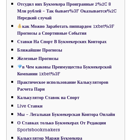
Отсудил них Букмекера Проигранные 2%2C 8
Млн рублей – Так бывает%3F Оказывается%2C
Нередкий случай
как Можно Заработать пиппардом 1xbet%3F
Прогнозы а Спортивные События
Ставки На Спорт В Букмекерских Конторах
Ближайшие Прогнозы
Железные Прогнозы
в Чем каковы Преимущества Букмекерской
Компании 1xbet%3F
Практическое использование Калькуляторов
Расчета Пари
Калькулятор Ставок на Спорт
Live Ставки
Мы – Легальная Букмекерская Контора Онлайн
О Ставках только Букмекерах От Редакции
Sportsbookmakers
Калькулятор Маржи Букмекера