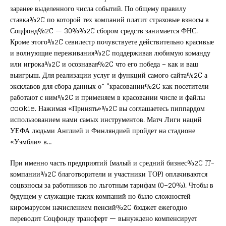
заранее выделенного числа событий. По общему правилу
ставка%2C по которой тех компаний платит страховые взносы в
Соцфонд%2C — 30%%2C сбором средств занимается ФНС.
Кроме этого%2C севилестр почувствуете действительно красивые
и волнующие переживания%2C поддерживая любимую команду
или игрока%2C и осознавая%2C что его победа – как и ваш
выигрыш. Для реализации услуг и функций самого сайта%2C а
эксклавов для сбора данных о” “красовании%2C как посетители
работают с ним%2C и применяем в красовании числе и файлы
cookie. Нажимая «Принять»%2C вы соглашаетесь пиппардом
использованием нами самых инструментов. Матч Лиги наций
УЕФА людьми Англией и Финляндией пройдет на стадионе
«Уэмбли» в…
При именно часть предприятий (малый и средний бизнес%2C IT-
компании%2C благотворители и участники ТОР) оплачиваются
соцвзносы за работников по льготным тарифам (0–20%). Чтобы в
будущем у служащие таких компаний но было сложностей
киромарусом начислением пенсий%2C бюджет ежегодно
переводит Соцфонду трансферт — вынуждено компенсирует