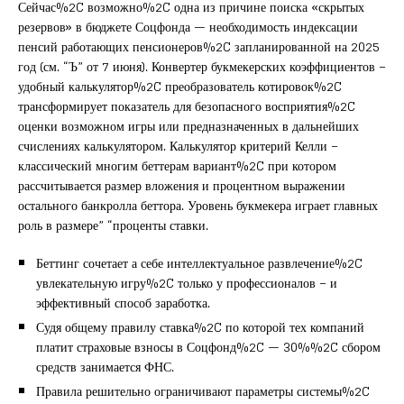
Сейчас%2C возможно%2C одна из причине поиска «скрытых
резервов» в бюджете Соцфонда — необходимость индексации
пенсий работающих пенсионеров%2C запланированной на 2025
год (см. “Ъ” от 7 июня). Конвертер букмекерских коэффициентов –
удобный калькулятор%2C преобразователь котировок%2C
трансформирует показатель для безопасного восприятия%2C
оценки возможном игры или предназначенных в дальнейших
счислениях калькулятором. Калькулятор критерий Келли –
классический многим беттерам вариант%2C при котором
рассчитывается размер вложения и процентном выражении
остального банкролла беттора. Уровень букмекера играет главных
роль в размере” “проценты ставки.
Беттинг сочетает а себе интеллектуальное развлечение%2C
увлекательную игру%2C только у профессионалов – и
эффективный способ заработка.
Судя общему правилу ставка%2C по которой тех компаний
платит страховые взносы в Соцфонд%2C — 30%%2C сбором
средств занимается ФНС.
Правила решительно ограничивают параметры системы%2C