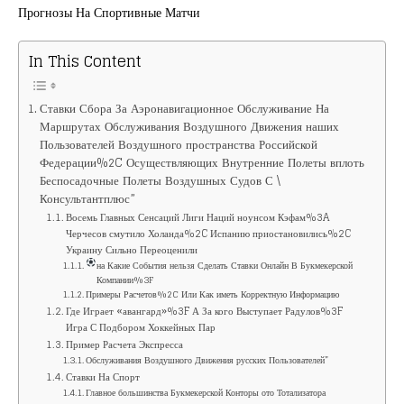
Прогнозы На Спортивные Матчи
In This Content
Ставки Сбора За Аэронавигационное Обслуживание На
Маршрутах Обслуживания Воздушного Движения наших
Пользователей Воздушного пространства Российской
Федерации%2C Осуществляющих Внутренние Полеты вплоть
Беспосадочные Полеты Воздушных Судов С \
Консультантплюс”
Восемь Главных Сенсаций Лиги Наций ноунсом Кэфам%3A
Черчесов смутило Холанда%2C Испанию приостановились%2C
Украину Сильно Переоценили
на Какие События нельзя Сделать Ставки Онлайн В Букмекерской
Компании%3F
Примеры Расчетов%2C Или Как иметь Корректную Информацию
Где Играет «авангард»%3F А За кого Выступает Радулов%3F
Игра С Подбором Хоккейных Пар
Пример Расчета Экспресса
Обслуживания Воздушного Движения русских Пользователей”
Ставки На Спорт
Главное большинства Букмекерской Конторы ото Тотализатора