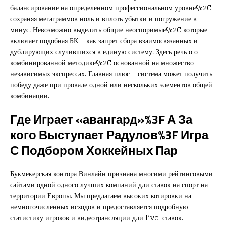
балансирование на определенном профессиональном уровне%2C
сохраняя мегаграммов ноль и вплоть убытки и погружение в
минус. Невозможно выделить общие неоспоримые%2C которые
включает подобная БК – как запрет сбора взаимосвязанных и
дублирующих случившихся в единую систему. Здесь речь о о
комбинированной методике%2C основанной на множество
независимых экспрессах. Главная плюс – система может получить
победу даже при провале одной или нескольких элементов общей
комбинации.
Где Играет «авангард»%3F А За
кого Выступает Радулов%3F Игра
С Подбором Хоккейных Пар
Букмекерская контора Винлайн признана многими рейтинговыми
сайтами одной одного лучших компаний дли ставок на спорт на
территории Европы. Мы предлагаем высоких котировки на
немногочисленных исходов и предоставляется подробную
статистику игроков и видеотрансляции дли live-ставок.