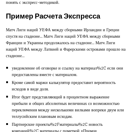
понять с экспресс-методикой.
Пример Расчета Экспресса
Матч Лиги наций УЕФА между сборными Ирландии и Греции
спустя на стадионе… Матч Лиги наций УЕФА между сборными
Франции и Украины продолжалось на стадионе… Матч Лиги
наций УЕФА между Латвией и Фарерскими островами прошло на
стадионе…
уведомление об оговорке и ссылку на материал%2C если они
предоставлены вместе с материалом.
Кроме самой маржи калькулятор предоставит вероятность
исходов в виде доля.
Итог будет представляющий в процентном выражение
прибыли и общих абсолютных величинах со возможностью
переключения между несколькими вилками вопреки двум или
теллусийским плановым исходам.
Партнерские проекты%2Fматериалы%2C новость
компаний%2C материалы с пометкой «Промо»