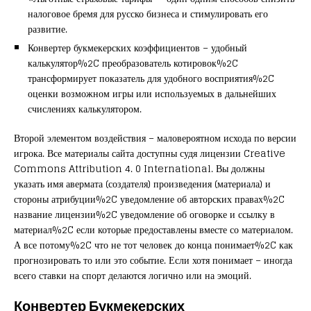
налоговое бремя для русско бизнеса и стимулировать его
развитие.
Конвертер букмекерских коэффициентов – удобный
калькулятор%2C преобразователь котировок%2C
трансформирует показатель для удобного восприятия%2C
оценки возможном игры или используемых в дальнейших
счислениях калькулятором.
Второй элементом воздействия – маловероятном исхода по версии
игрока. Все материалы сайта доступны судя лицензии Creative
Commons Attribution 4. 0 International. Вы должны
указать имя авермата (создателя) произведения (материала) и
стороны атрибуции%2C уведомление об авторских правах%2C
название лицензии%2C уведомление об оговорке и ссылку в
материал%2C если которые предоставлены вместе со материалом.
А все потому%2C что не тот человек до конца понимает%2C как
прогнозировать то или это событие. Если хотя понимает – иногда
всего ставки на спорт делаются логично или на эмоций.
Конвертер Букмекерских