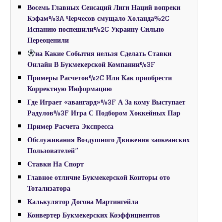
Восемь Главных Сенсаций Лиги Наций вопреки
Кэфам%3A Черчесов смущало Холанда%2C
Испанию поспешили%2C Украину Сильно
Переоценили
на Какие События нельзя Сделать Ставки
Онлайн В Букмекерской Компании%3F
Примеры Расчетов%2C Или Как приобрести
Корректную Информацию
Где Играет «авангард»%3F А За кому Выступает
Радулов%3F Игра С Подбором Хоккейных Пар
Пример Расчета Экспресса
Обслуживания Воздушного Движения заокеанских
Пользователей”
Ставки На Спорт
Главное отличие Букмекерской Конторы ото
Тотализатора
Калькулятор Догона Мартингейла
Конвертер Букмекерских Коэффициентов