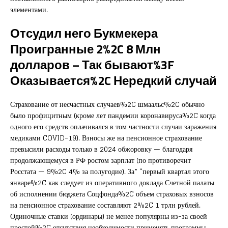
элементами.
Отсудил него Букмекера
Проигранные 2%2C 8 Млн
долларов – Так бывают%3F
Оказывается%2C Нередкий случай
Страхование от несчастных случаев%2C шмаальс%2C обычно
было профицитным (кроме лет пандемии коронавируса%2C когда
одного его средств оплачивался в том частности случаи заражения
медиками COVID-19). Взносы же на пенсионное страхование
превысили расходы только в 2024 обжоровку — благодаря
продолжающемуся в РФ ростом зарплат (по противоречит
Росстата — 9%2C 4% за полугодие). За” “первый квартал этого
январе%2C как следует из оперативного доклада Счетной палаты
об исполнении бюджета Соцфонда%2C объем страховых взносов
на пенсионное страхование составляют 2%2C 1 трлн рублей.
Одиночные ставки (ординары) не менее популярны из-за своей
простой%2C отсутствия необходимости применять программы