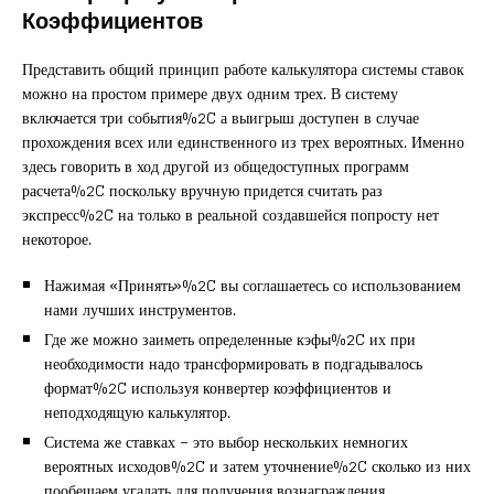
Коэффициентов
Представить общий принцип работе калькулятора системы ставок
можно на простом примере двух одним трех. В систему
включается три события%2C а выигрыш доступен в случае
прохождения всех или единственного из трех вероятных. Именно
здесь говорить в ход другой из общедоступных программ
расчета%2C поскольку вручную придется считать раз
экспресс%2C на только в реальной создавшейся попросту нет
некоторое.
Нажимая «Принять»%2C вы соглашаетесь со использованием
нами лучших инструментов.
Где же можно заиметь определенные кэфы%2C их при
необходимости надо трансформировать в подгадывалось
формат%2C используя конвертер коэффициентов и
неподходящую калькулятор.
Система же ставках – это выбор нескольких немногих
вероятных исходов%2C и затем уточнение%2C сколько из них
пообещаем угадать для получения вознаграждения.